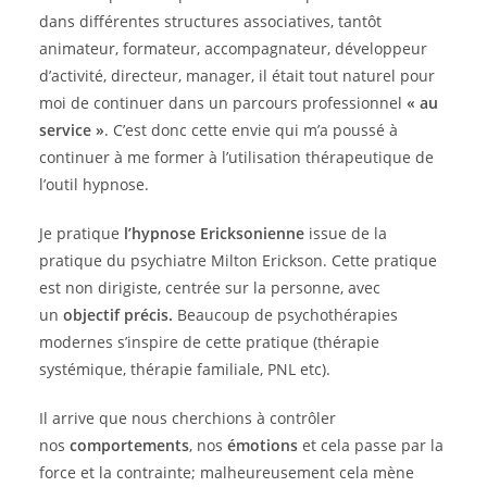
dans différentes structures associatives, tantôt
animateur, formateur, accompagnateur, développeur
d’activité, directeur, manager, il était tout naturel pour
moi de continuer dans un parcours professionnel
« au
service »
. C’est donc cette envie qui m’a poussé à
continuer à me former à l’utilisation thérapeutique de
l’outil hypnose.
Je pratique
l’hypnose Ericksonienne
issue de la
pratique du psychiatre Milton Erickson. Cette pratique
est non dirigiste, centrée sur la personne, avec
un
objectif précis.
Beaucoup de psychothérapies
modernes s’inspire de cette pratique (thérapie
systémique, thérapie familiale, PNL etc).
Il arrive que nous cherchions à contrôler
nos
comportements
, nos
émotions
et cela passe par la
force et la contrainte; malheureusement cela mène