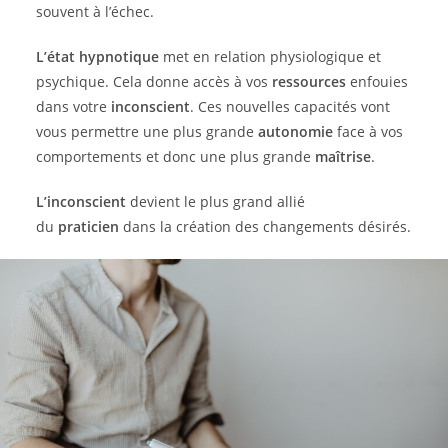
souvent à l’échec.
L’état hypnotique
met en relation physiologique et
psychique. Cela donne accès à vos
ressources
enfouies
dans votre
inconscient
. Ces nouvelles capacités vont
vous permettre une plus grande
autonomie
face à vos
comportements et donc une plus grande
maîtrise
.
L’inconscient
devient le plus grand allié
du
praticien
dans la création des changements désirés.