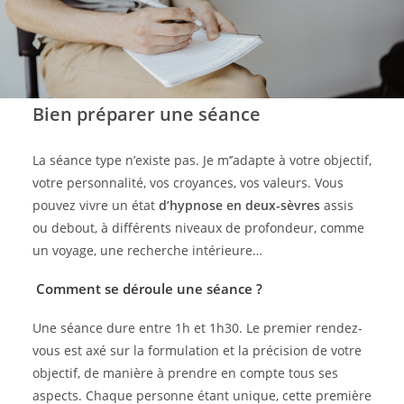
Bien préparer une séance
La séance type n’existe pas. Je m’’adapte à votre objectif,
votre personnalité, vos croyances, vos valeurs. Vous
pouvez vivre un état
d’hypnose en deux-sèvres
assis
ou debout, à différents niveaux de profondeur, comme
un voyage, une recherche intérieure…
Comment se déroule une séance ?
Une séance dure entre 1h et 1h30. Le premier rendez-
vous est axé sur la formulation et la précision de votre
objectif, de manière à prendre en compte tous ses
aspects. Chaque personne étant unique, cette première