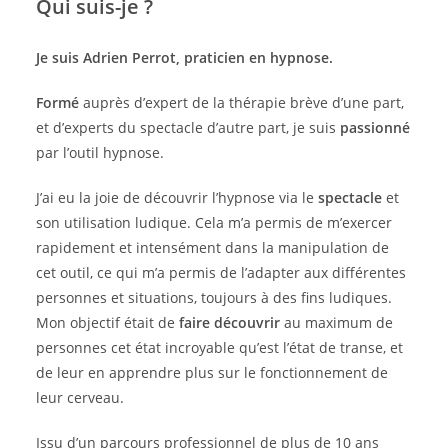
Qui suis-je ?
Je suis Adrien Perrot, praticien en hypnose.
Formé
auprès d’expert de la thérapie brève d’une part,
et d’experts du spectacle d’autre part, je suis
passionné
par l’outil hypnose.
J’ai eu la joie de découvrir l’hypnose via le
spectacle
et
son utilisation ludique. Cela m’a permis de m’exercer
rapidement et intensément dans la manipulation de
cet outil, ce qui m’a permis de l’adapter aux différentes
personnes et situations, toujours à des fins ludiques.
Mon objectif était de
faire découvrir
au maximum de
personnes cet état incroyable qu’est l’état de transe, et
de leur en apprendre plus sur le fonctionnement de
leur cerveau.
Issu d’un parcours professionnel de plus de 10 ans