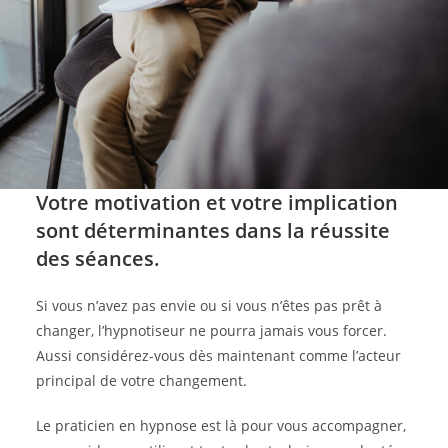
Votre motivation et votre implication
sont déterminantes dans la réussite
des séances.
Si vous n’avez pas envie ou si vous n’êtes pas prêt à
changer, l’hypnotiseur ne pourra jamais vous forcer.
Aussi considérez-vous dès maintenant comme l’acteur
principal de votre changement.
Le praticien en hypnose est là pour vous accompagner,