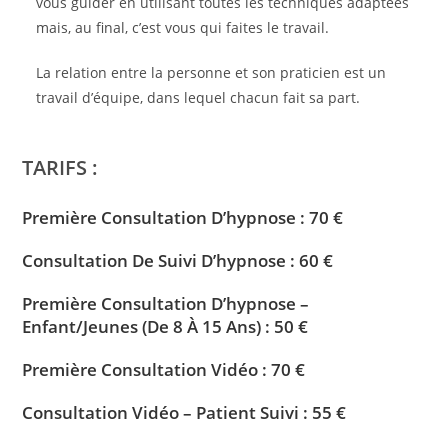
vous guider en utilisant toutes les techniques adaptées
mais, au final, c’est vous qui faites le travail.
La relation entre la personne et son praticien est un
travail d’équipe, dans lequel chacun fait sa part.
TARIFS :
Première Consultation D’hypnose : 70 €
Consultation De Suivi D’hypnose : 60 €
Première Consultation D’hypnose –
Enfant/Jeunes (De 8 À 15 Ans) : 50 €
Première Consultation Vidéo : 70 €
Consultation Vidéo – Patient Suivi : 55 €