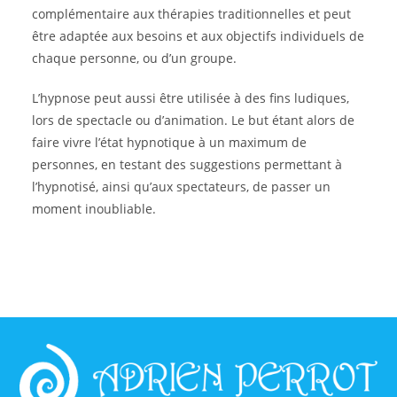
complémentaire aux thérapies traditionnelles et peut
être adaptée aux besoins et aux objectifs individuels de
chaque personne, ou d’un groupe.
L’hypnose peut aussi être utilisée à des fins ludiques,
lors de spectacle ou d’animation. Le but étant alors de
faire vivre l’état hypnotique à un maximum de
personnes, en testant des suggestions permettant à
l’hypnotisé, ainsi qu’aux spectateurs, de passer un
moment inoubliable.